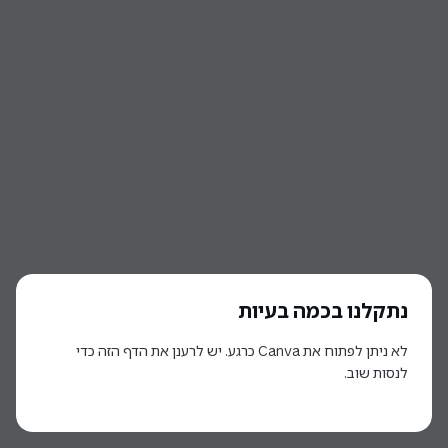
נתקלנו בכמה בעיות
לא ניתן לפתוח את Canva כרגע. יש לרענן את הדף הזה כדי
לנסות שוב.